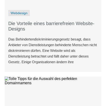
Webdesign
Die Vorteile eines barrierefreien Website-
Designs
Das Behindertendiskriminierungsgesetz besagt, dass
Anbieter von Dienstleistungen behinderte Menschen nicht
diskriminieren dürfen. Eine Website wird als
Dienstleistung betrachtet und fällt daher unter dieses
Gesetz. Einige Organisationen ändern ihre