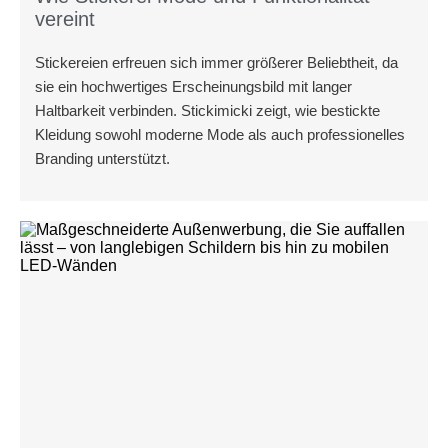
vereint
Stickereien erfreuen sich immer größerer Beliebtheit, da
sie ein hochwertiges Erscheinungsbild mit langer
Haltbarkeit verbinden. Stickimicki zeigt, wie bestickte
Kleidung sowohl moderne Mode als auch professionelles
Branding unterstützt.