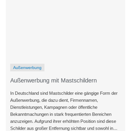
Außenwerbung
Außenwerbung mit Mastschildern
In Deutschland sind Mastschilder eine gängige Form der
Außenwerbung, die dazu dient, Firmennamen,
Dienstleistungen, Kampagnen oder öffentliche
Bekanntmachungen in stark frequentierten Bereichen
anzuzeigen. Aufgrund ihrer erhöhten Position sind diese
Schilder aus großer Entfernung sichtbar und sowohl in