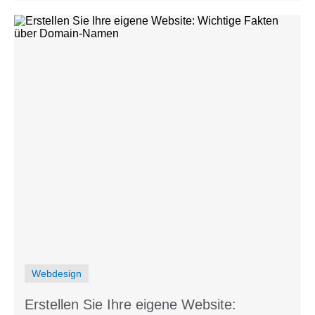
Webdesign
Erstellen Sie Ihre eigene Website: