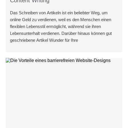
Content Writing
Das Schreiben von Artikeln ist ein beliebter Weg, um
online Geld zu verdienen, weil es den Menschen einen
flexiblen Lebensstil ermöglicht, während sie ihren
Lebensunterhalt verdienen. Darüber hinaus können gut
geschriebene Artikel Wunder für Ihre