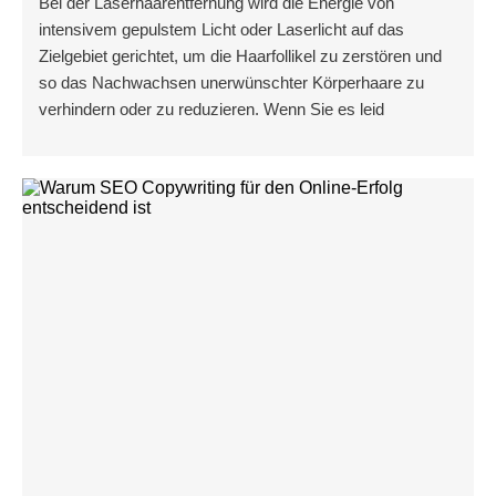
Bei der Laserhaarentfernung wird die Energie von
intensivem gepulstem Licht oder Laserlicht auf das
Zielgebiet gerichtet, um die Haarfollikel zu zerstören und
so das Nachwachsen unerwünschter Körperhaare zu
verhindern oder zu reduzieren. Wenn Sie es leid