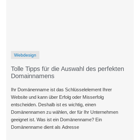
Webdesign
Tolle Tipps für die Auswahl des perfekten
Domainnamens
Ihr Domänenname ist das Schlüsselelement Ihrer
Website und kann über Erfolg oder Misserfolg
entscheiden. Deshalb ist es wichtig, einen
Domänennamen zu wählen, der für Ihr Unternehmen
geeignet ist. Was ist ein Domänenname? Ein
Domänenname dient als Adresse