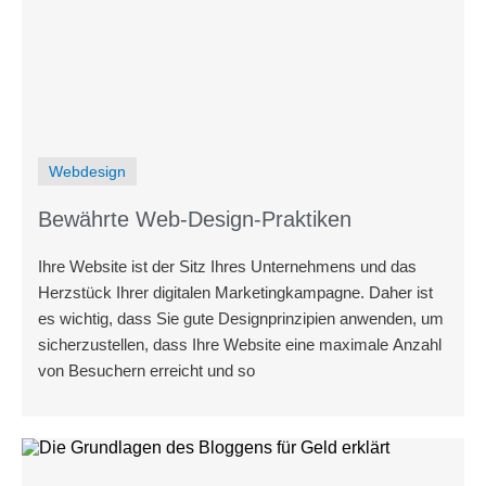
Webdesign
Bewährte Web-Design-Praktiken
Ihre Website ist der Sitz Ihres Unternehmens und das
Herzstück Ihrer digitalen Marketingkampagne. Daher ist
es wichtig, dass Sie gute Designprinzipien anwenden, um
sicherzustellen, dass Ihre Website eine maximale Anzahl
von Besuchern erreicht und so