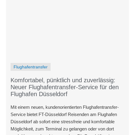
Flughafentransfer
Komfortabel, pünktlich und zuverlässig:
Neuer Flughafentransfer-Service für den
Flughafen Düsseldorf
Mit einem neuen, kundenorientierten Flughafentransfer-
Service bietet FT-Düsseldorf Reisenden am Flughafen
Düsseldorf ab sofort eine stressfreie und komfortable
Möglichkeit, zum Terminal zu gelangen oder von dort