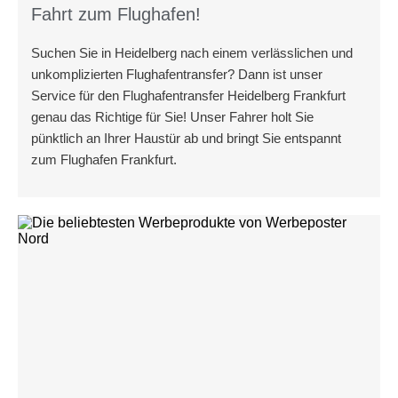
Fahrt zum Flughafen!
Suchen Sie in Heidelberg nach einem verlässlichen und
unkomplizierten Flughafentransfer? Dann ist unser
Service für den Flughafentransfer Heidelberg Frankfurt
genau das Richtige für Sie! Unser Fahrer holt Sie
pünktlich an Ihrer Haustür ab und bringt Sie entspannt
zum Flughafen Frankfurt.