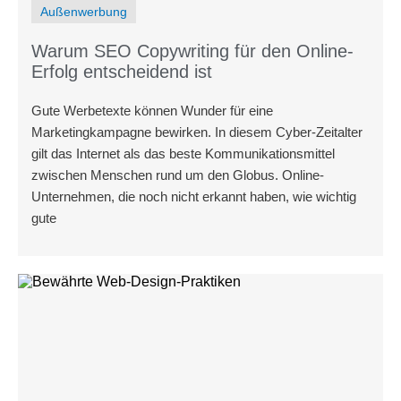
Außenwerbung
Warum SEO Copywriting für den Online-
Erfolg entscheidend ist
Gute Werbetexte können Wunder für eine
Marketingkampagne bewirken. In diesem Cyber-Zeitalter
gilt das Internet als das beste Kommunikationsmittel
zwischen Menschen rund um den Globus. Online-
Unternehmen, die noch nicht erkannt haben, wie wichtig
gute