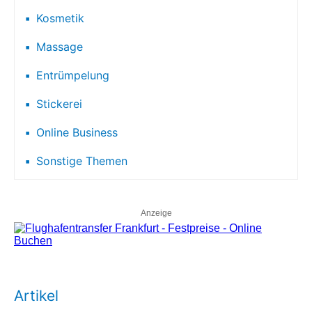
Kosmetik
Massage
Entrümpelung
Stickerei
Online Business
Sonstige Themen
Anzeige
Artikel