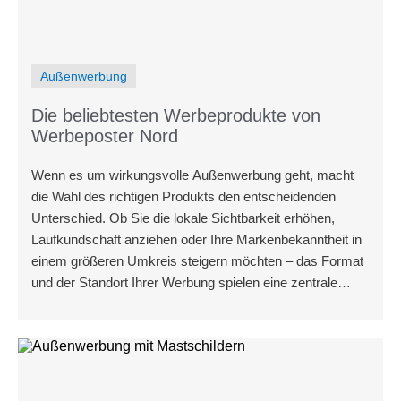
Außenwerbung
Die beliebtesten Werbeprodukte von
Werbeposter Nord
Wenn es um wirkungsvolle Außenwerbung geht, macht
die Wahl des richtigen Produkts den entscheidenden
Unterschied. Ob Sie die lokale Sichtbarkeit erhöhen,
Laufkundschaft anziehen oder Ihre Markenbe­kanntheit in
einem größeren Umkreis steigern möchten – das Format
und der Standort Ihrer Werbung spielen eine zentrale
Rolle.