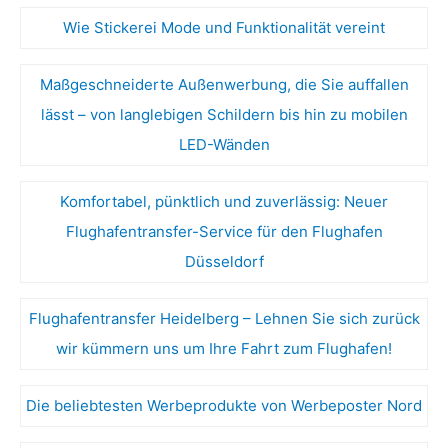
Wie Stickerei Mode und Funktionalität vereint
Maßgeschneiderte Außenwerbung, die Sie auffallen
lässt – von langlebigen Schildern bis hin zu mobilen
LED-Wänden
Komfortabel, pünktlich und zuverlässig: Neuer
Flughafentransfer-Service für den Flughafen
Düsseldorf
Flughafentransfer Heidelberg – Lehnen Sie sich zurück
wir kümmern uns um Ihre Fahrt zum Flughafen!
Die beliebtesten Werbeprodukte von Werbeposter Nord