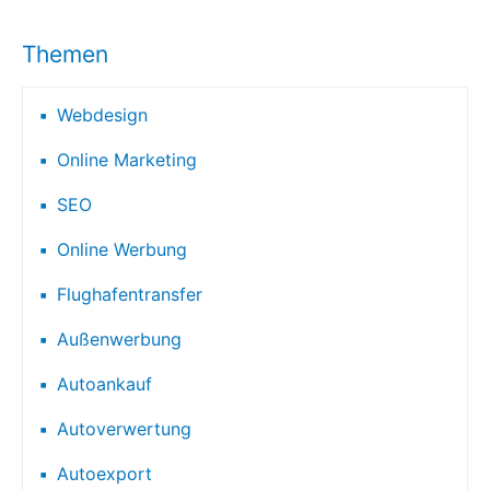
Themen
Webdesign
Online Marketing
SEO
Online Werbung
Flughafentransfer
Außenwerbung
Autoankauf
Autoverwertung
Autoexport