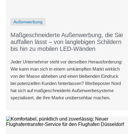
Außenwerbung
Maßgeschneiderte Außenwerbung, die Sie
auffallen lässt – von langlebigen Schildern
bis hin zu mobilen LED-Wänden
Jeder Unternehmer steht vor derselben Herausforderung:
Wie kann man sich in einem umkämpften Markt wirklich
von der Masse abheben und einen bleibenden Eindruck
bei potenziellen Kunden hinterlassen? Werbeposter Nord
hat sich auf maßgeschneiderte Außenwerbesysteme
spezialisiert, die Ihre Marke unübersehbar machen.