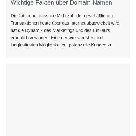
Wichtige Fakten über Domain-Namen
Die Tatsache, dass die Mehrzahl der geschäftlichen
Transaktionen heute über das Internet abgewickelt wird,
hat die Dynamik des Marketings und des Einkaufs
erheblich verändert. Eine der wirksamsten und
langfristigsten Möglichkeiten, potenzielle Kunden zu