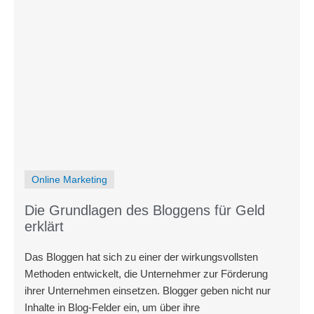
Online Marketing
Die Grundlagen des Bloggens für Geld
erklärt
Das Bloggen hat sich zu einer der wirkungsvollsten
Methoden entwickelt, die Unternehmer zur Förderung
ihrer Unternehmen einsetzen. Blogger geben nicht nur
Inhalte in Blog-Felder ein, um über ihre