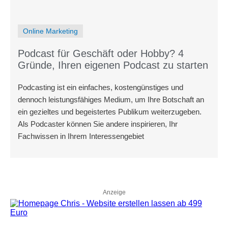
Online Marketing
Podcast für Geschäft oder Hobby? 4
Gründe, Ihren eigenen Podcast zu starten
Podcasting ist ein einfaches, kostengünstiges und
dennoch leistungsfähiges Medium, um Ihre Botschaft an
ein gezieltes und begeistertes Publikum weiterzugeben.
Als Podcaster können Sie andere inspirieren, Ihr
Fachwissen in Ihrem Interessengebiet
Anzeige