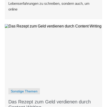
Lebenserfahrungen zu schreiben, sondern auch, um
online
Sonstige Themen
Das Rezept zum Geld verdienen durch