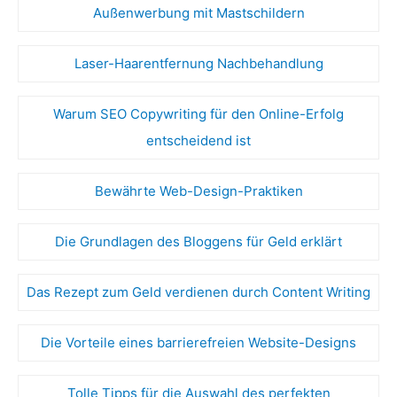
Außenwerbung mit Mastschildern
Laser-Haarentfernung Nachbehandlung
Warum SEO Copywriting für den Online-Erfolg
entscheidend ist
Bewährte Web-Design-Praktiken
Die Grundlagen des Bloggens für Geld erklärt
Das Rezept zum Geld verdienen durch Content Writing
Die Vorteile eines barrierefreien Website-Designs
Tolle Tipps für die Auswahl des perfekten