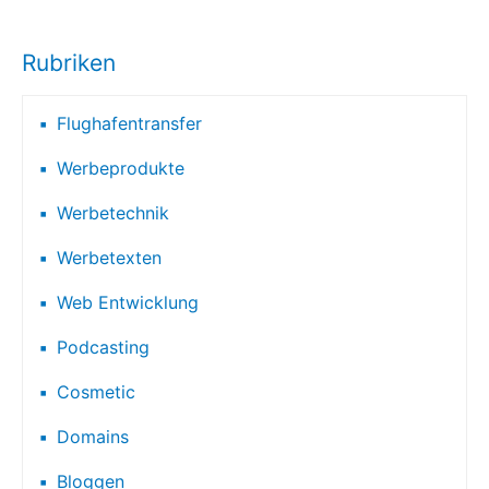
Rubriken
Flughafentransfer
Werbeprodukte
Werbetechnik
Werbetexten
Web Entwicklung
Podcasting
Cosmetic
Domains
Bloggen