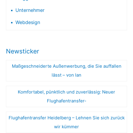
Unternehmer
Webdesign
Newsticker
Maßgeschneiderte Außenwerbung, die Sie auffallen
lässt – von lan
Komfortabel, pünktlich und zuverlässig: Neuer
Flughafentransfer-
Flughafentransfer Heidelberg – Lehnen Sie sich zurück
wir kümmer