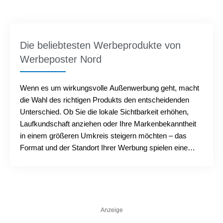
Die beliebtesten Werbeprodukte von
Werbeposter Nord
Wenn es um wirkungsvolle Außenwerbung geht, macht
die Wahl des richtigen Produkts den entscheidenden
Unterschied. Ob Sie die lokale Sichtbarkeit erhöhen,
Laufkundschaft anziehen oder Ihre Markenbe­kanntheit
in einem größeren Umkreis steigern möchten – das
Format und der Standort Ihrer Werbung spielen eine
zentrale Rolle....
Anzeige