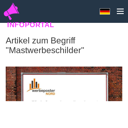
INFOPORTAL
2EQ
Artikel zum Begriff
"Mastwerbeschilder"