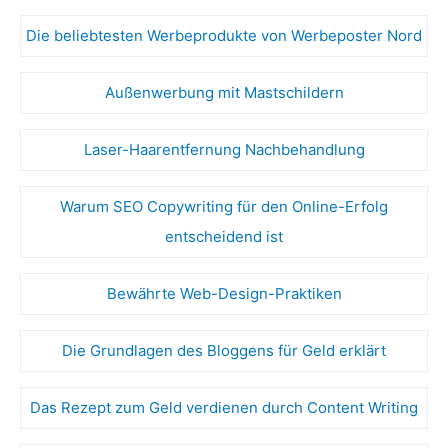
Die beliebtesten Werbeprodukte von Werbeposter Nord
Außenwerbung mit Mastschildern
Laser-Haarentfernung Nachbehandlung
Warum SEO Copywriting für den Online-Erfolg
entscheidend ist
Bewährte Web-Design-Praktiken
Die Grundlagen des Bloggens für Geld erklärt
Das Rezept zum Geld verdienen durch Content Writing